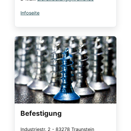
Infoseite
Befestigung
Industriestr. 2 - 83278 Traunstein