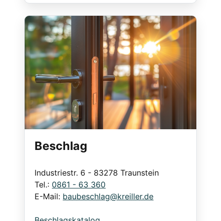
Beschlag
Industriestr. 6 - 83278 Traunstein
Tel.:
0861 - 63 360
E-Mail:
baubeschlag@kreiller.de
Beschlagskatalog