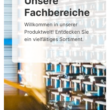
Unsere
Fachbereiche
Willkommen in unserer
Produktwelt! Entdecken Sie
ein vielfältiges Sortiment.