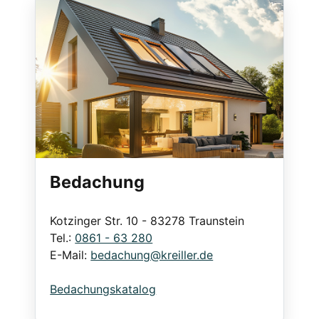
Bedachung
Kotzinger Str. 10 - 83278 Traunstein
Tel.:
0861 - 63 280
E-Mail:
bedachung@kreiller.de
Bedachungskatalog