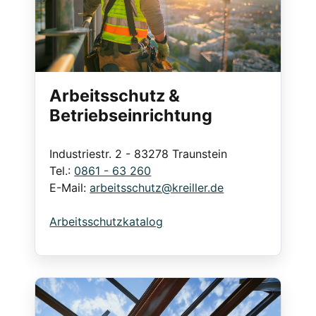
Arbeitsschutz &
Betriebseinrichtung
Industriestr. 2 - 83278 Traunstein
Tel.:
0861 - 63 260
E-Mail:
arbeitsschutz@kreiller.de
Arbeitsschutzkatalog