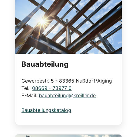
Bauabteilung
Gewerbestr. 5 - 83365 Nußdorf/Aiging
Tel.:
08669 - 78977 0
E-Mail:
bauabteilung@kreiller.de
Bauabteilungskatalog