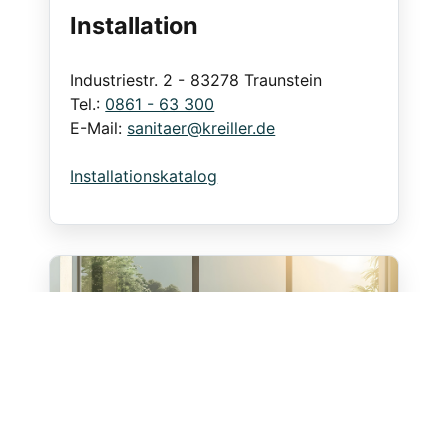
Installation
Industriestr. 2 - 83278 Traunstein
Tel.:
0861 - 63 300
E-Mail:
sanitaer@kreiller.de
Installationskatalog