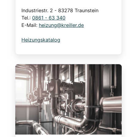
Industriestr. 2 - 83278 Traunstein
Tel.:
0861 - 63 340
E-Mail:
heizung@kreiller.de
Heizungskatalog