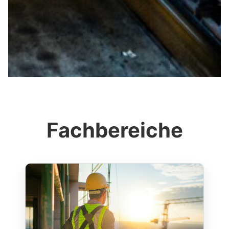
Fachbereiche