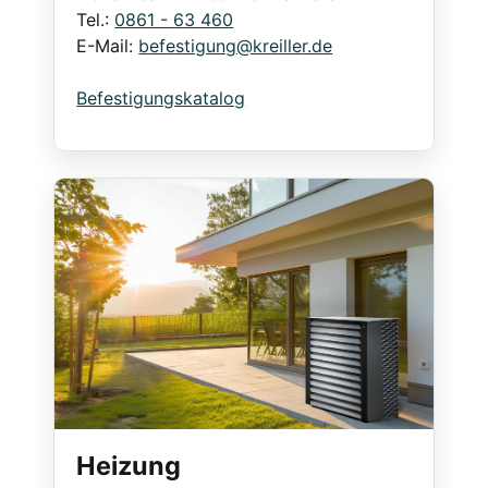
Tel.:
0861 - 63 460
E-Mail:
befestigung@kreiller.de
Befestigungskatalog
Heizung